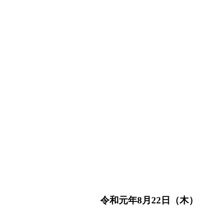
和元年8月22日（木）